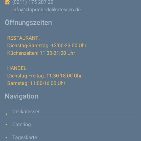
(0211) 175 207 20
info@klapdohr-delikatessen.de
Öffnungszeiten
RESTAURANT:
Dienstag-Samstag:
12:00-23:00 Uhr
Küchenzeiten:
11:30-21:00 Uhr
HANDEL:
Dienstag-Freitag:
11:30-18:00 Uhr
Samstag:
11:00-16:00 Uhr
Navigation
Delikatessen
Catering
Tageskarte