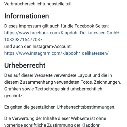
Verbraucherschlichtungsstelle teil.
Informationen
Dieses Impressum gilt auch für die Facebook-Seiten:
https://www.facebook.com/Klapdohr-Delikatessen-GmbH-
103293715477037
und auch den Instagram-Account:
https://www.instagram.com/klapdohr_delikatessen/
Urheberrecht
Das auf dieser Webseite verwendete Layout und die in
diesem Zusammenhang verwendeten Fotos, Zeichnungen,
Grafiken sowie Textbeiträge sind urheberrechtlich
geschützt.
Es gelten die gesetzlichen Urheberrechtsbestimmungen.
Die Verwertung der Inhalte dieser Webseite ist ohne
vorherige schriftliche Zustimmung der Klapdohr