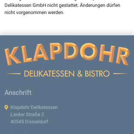
Delikatessen GmbH nicht gestattet. Änderungen dürfen
nicht vorgenommen werden.
Anschrift
Klapdohr Delikatessen
Lanker Straße 2
40545 Düsseldorf